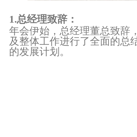
1.总经理致辞：
年会伊始，总经理董总致辞，
及整体工作进行了全面的总结
的发展计划。