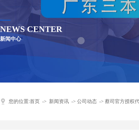
NEWS CENTER
新闻中心
您的位置:
首页
->
新闻资讯
->
公司动态
->
蔡司官方授权代