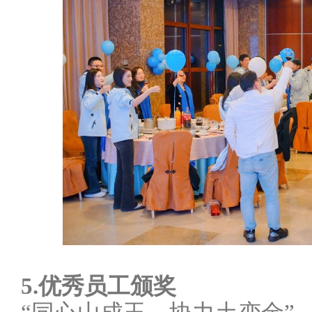
5.优秀员工颁奖