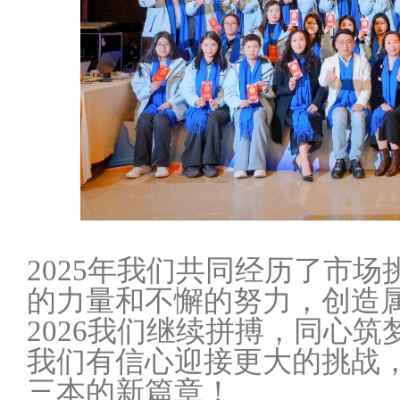
2025年我们共同经历了市
的力量和不懈的努力，创造
2026我们继续拼搏，同心
我们有信心迎接更大的挑战
三本的新篇章！