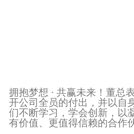
拥抱梦想 · 共赢未来！董
开公司全员的付出，并以自
们不断学习，学会创新，以
有价值、更值得信赖的合作