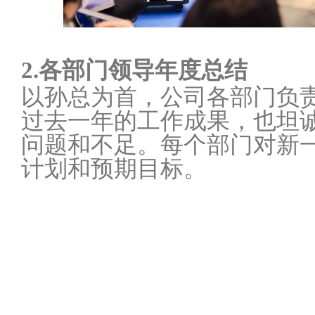
2.各部门领导年度总结
以孙总为首，公司各部门负
过去一年的工作成果，也坦
问题和不足。每个部门对新
计划和预期目标。