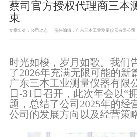
蔡司官方授权代理商三本测
束
文章出处：公司动态
责任编辑：广东三本工业测量仪器有限公司
​时光如梭，岁月如歌。我们
了2026年充满无限可能的新
广东三本工业测量仪器有限公司2
日-31日召开，此次年会以“拥
题，总结了公司2025年的
公司的发展方向以及经营策