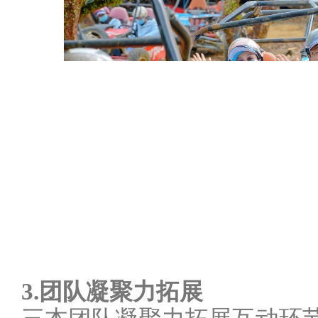
3.团队凝聚力拓展