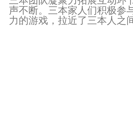
三本团队凝聚力拓展互动环
声不断。三本家人们积极参
力的游戏，拉近了三本人之