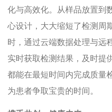
化与高效化。从样品放置到
心设计，大大缩短了检测周
时，通过云端数据处理与远
实时获取检测结果，及时提
都能在最短时间内完成质量
为患者争取宝贵的时间。