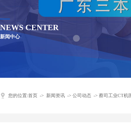
NEWS CENTER
新闻中心
您的位置:
首页
->
新闻资讯
->
公司动态
->
蔡司工业CT机