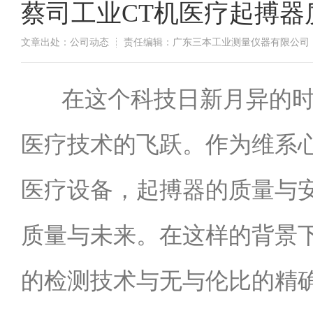
蔡司工业CT机医疗起搏器
文章出处：公司动态
责任编辑：广东三本工业测量仪器有限公司
​在这个科技日新月异的
医疗技术的飞跃。作为维系
医疗设备，起搏器的质量与
质量与未来。在这样的背景
的检测技术与无与伦比的精