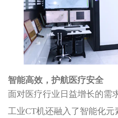
智能高效，护航医疗安全
面对医疗行业日益增长的需
工业CT机还融入了智能化元