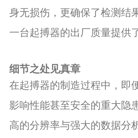
身无损伤，更确保了检测结
一台起搏器的出厂质量提供
细节之处见真章
在起搏器的制造过程中，即
影响性能甚至安全的重大隐患
高的分辨率与强大的数据分