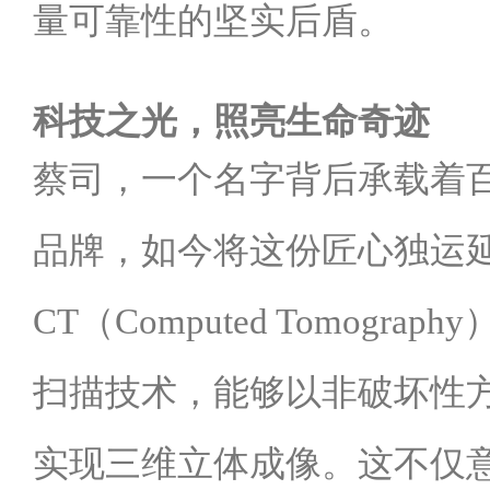
量可靠性的坚实后盾。
科技之光，照亮生命奇迹
蔡司，一个名字背后承载着
品牌，如今将这份匠心独运
CT（Computed Tomog
扫描技术，能够以非破坏性
实现三维立体成像。这不仅