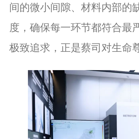
间的微小间隙、材料内部的
度，确保每一环节都符合最
极致追求，正是蔡司对生命