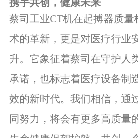
携手共创，健康未来
蔡司工业CT机在起搏器质量
术的革新，更是对医疗行业
升。它象征着蔡司在守护人
承诺，也标志着医疗设备制
效的新时代。我们相信，通
同努力，将会有更多高质量