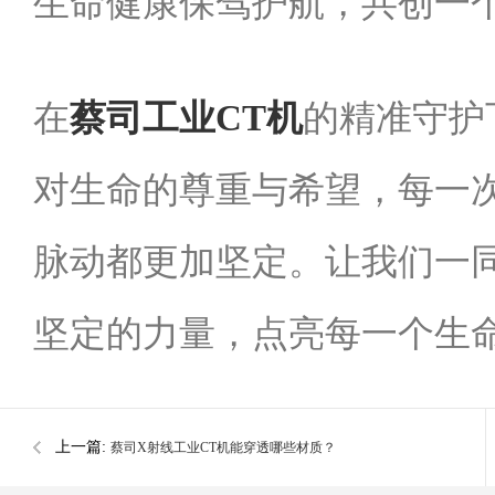
生命健康保驾护航，共创一
在
蔡司工业CT机
的精准守护
对生命的尊重与希望，每一
脉动都更加坚定。让我们一
坚定的力量，点亮每一个生
上一篇:
蔡司X射线工业CT机能穿透哪些材质？