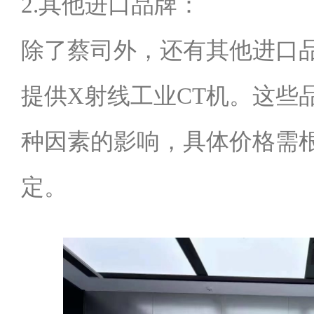
2.其他进口品牌：
除了蔡司外，还有其他进口品牌如
提供X射线工业CT机。这些
种因素的影响，具体价格需
定。