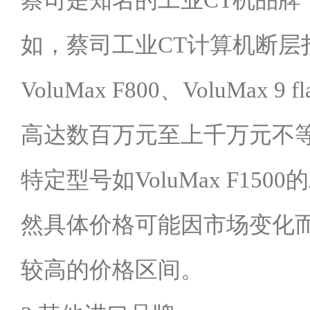
如，蔡司工业CT计算机断层扫描机
VoluMax F800、VoluMa
高达数百万元至上千万元不
特定型号如VoluMax F15
然具体价格可能因市场变化
较高的价格区间。