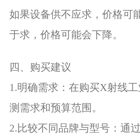
如果设备供不应求，价格可
于求，价格可能会下降。
四、购买建议
1.明确需求：在购买X射线
测需求和预算范围。
2.比较不同品牌与型号：通