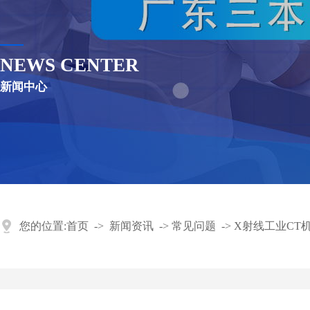
NEWS CENTER
新闻中心
您的位置:
首页
->
新闻资讯
->
常见问题
->
X射线工业CT