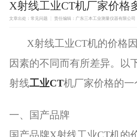
X射线工业CT机厂家价格
文章出处：常见问题
责任编辑：广东三本工业测量仪器有限公司
​X射线工业CT机的价
因素的不同而有所差异。以
射线
工业CT
机厂家价格的一
一、国产品牌
国产品牌X射线工业CT机的