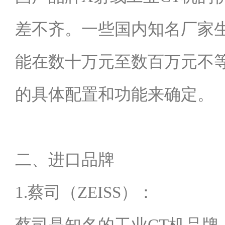
差不齐。一些国内知名厂家生
能在数十万元至数百万元不
的具体配置和功能来确定。
二、进口品牌
1.蔡司（ZEISS）：
蔡司是知名的工业CT机品牌