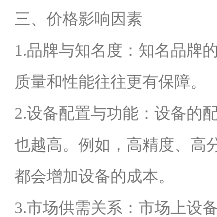
三、价格影响因素
1.品牌与知名度：知名品牌
质量和性能往往更有保障。
2.设备配置与功能：设备的
也越高。例如，高精度、高
都会增加设备的成本。
3.市场供需关系：市场上设