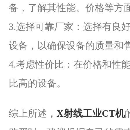
备，了解其性能、价格等方
3.选择可靠厂家：选择有良
设备，以确保设备的质量和
4.考虑性价比：在价格和性
比高的设备。
综上所述，
X射线工业CT机