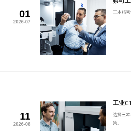
蔡司工
01
三本精密
2026-07
工业C
11
选择三本
策。
2026-06