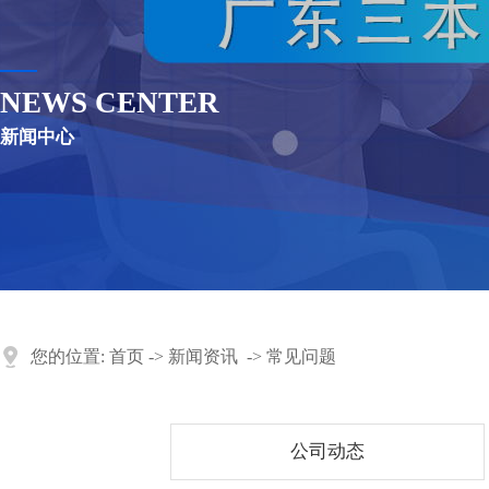
NEWS CENTER
新闻中心
您的位置:
首页
->
新闻资讯
->
常见问题
公司动态