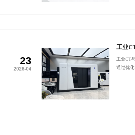
工业C
23
工业CT
通过优化
2026-04