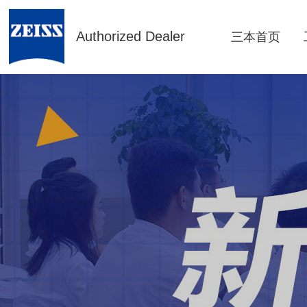
Authorized Dealer
三本首页