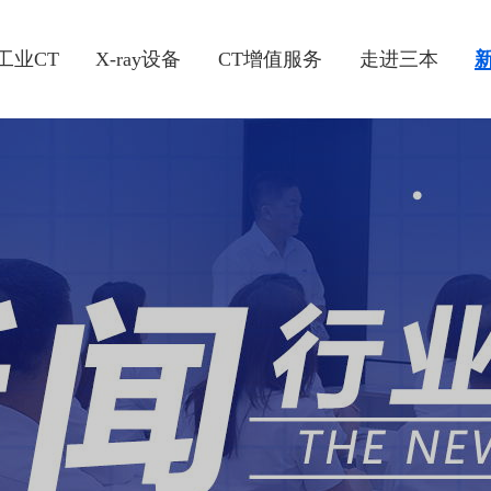
工业CT
X-ray设备
CT增值服务
走进三本