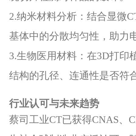
2.纳米材料分析：结合显微
基体中的分散均匀性，助力
3.生物医用材料：在3D打
结构的孔径、连通性是否符
行业认可与未来趋势
蔡司工业CT已获得CNAS、