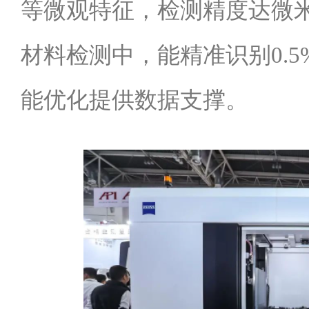
等微观特征，检测精度达微
材料检测中，能精准识别0.
能优化提供数据支撑。