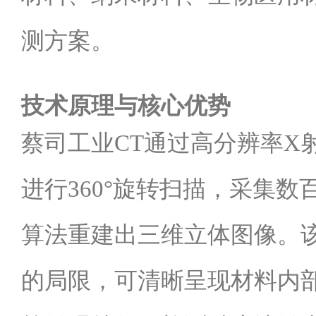
测方案。
技术原理与核心优势
蔡司工业CT通过高分辨率X
进行360°旋转扫描，采集
算法重建出三维立体图像。
的局限，可清晰呈现材料内