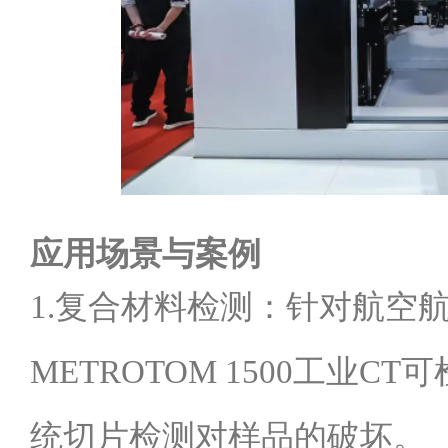
应用场景与案例
1.复合材料检测：针对航空
METROTOM 1500工业
统切片检测对样品的破坏。