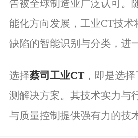
告被全球制造业广泛认可。
能化方向发展，工业CT技术
缺陷的智能识别与分类，进
选择
蔡司工业CT
，即是选择
测解决方案。其技术实力与
与质量控制提供强有力的技