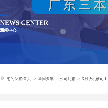
NEWS CENTER
新闻中心
您的位置:
首页
->
新闻资讯
->
公司动态
->
X射线机蔡司工