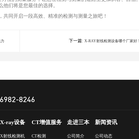
那么他们将是您最佳的选择。
厂家，共同开启一段高效、精准的检测与测量之旅吧！
下一篇:
魅力
X-RAY射线检测设备哪个厂家好
6982-8246
X-ray设备
CT增值服务
走进三本
新闻资讯
X射线检测机
CT检测
公司简介
公司动态