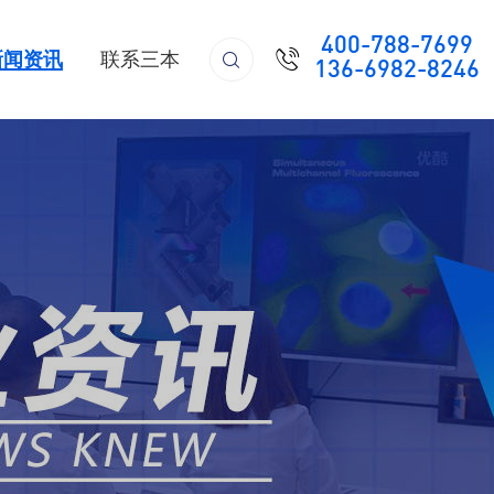
400-788-7699

新闻资讯
联系三本

136-6982-8246