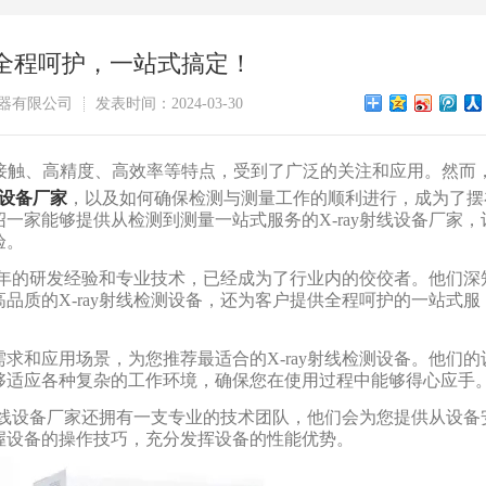
家全程呵护，一站式搞定！
器有限公司
发表时间：2024-03-30
其非接触、高精度、高效率等特点，受到了广泛的关注和应用。然而
射线设备厂家
，以及如何确保检测与测量工作的顺利进行，成为了摆
一家能够提供从检测到测量一站式服务的X-ray射线设备厂家，
验。
着多年的研发经验和专业技术，已经成为了行业内的佼佼者。他们深
品质的X-ray射线检测设备，还为客户提供全程呵护的一站式服
求和应用场景，为您推荐最适合的X-ray射线检测设备。他们的
够适应各种复杂的工作环境，确保您在使用过程中能够得心应手
y射线设备厂家还拥有一支专业的技术团队，他们会为您提供从设备
握设备的操作技巧，充分发挥设备的性能优势。