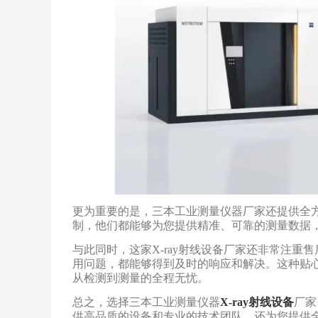
更为重要的是，三本工业测量仪器厂家还提供全
制，他们都能够为您提供精准、可靠的测量数据
与此同时，这家X-ray射线设备厂家还非常注
用问题，都能够得到及时的响应和解决。这种贴
从检测到测量的全程无忧。
总之，选择三本工业测量仪器
X-ray射线设备
厂家
供高品质的设备和专业的技术团队，还为您提供