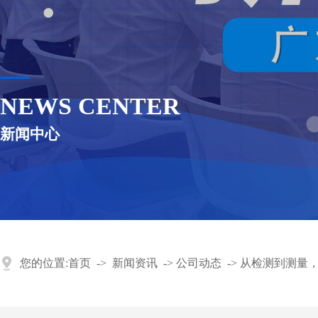
NEWS CENTER
新闻中心
您的位置:
首页
->
新闻资讯
->
公司动态
->
从检测到测量，