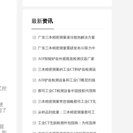
掌握品质未来
最新
资讯
广东三本精密测量液冷散热解决方案
揭秘AOI视觉检测仪器提升铲齿良率
广东三本精密测量重磅发布AI算力中
的方法
心水冷液冷散热质量解决方案
AOI智能铲齿外观视觉检测仪器厂家
品牌哪家好？
三本精密测量的工业CT和铲齿检测设
备在数据中心液冷板中的应用
AOI铲齿检测设备和工业CT断层扫描
艺控
在水冷板液冷板中的应用
蔡司工业CT检测设备中国授权代理商
哪家好？
三本精密测量带您领略蔡司工业CT无
使
现了
损检测新维度
从样品到批量：三本精密测量蔡司工
业CT代检测全流程揭秘
工业CT无损检测外包指南：为何选择
提
。如