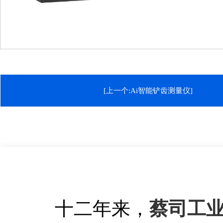
[上一个:Ai智能铲齿测量仪]
十二年来，
蔡司工业