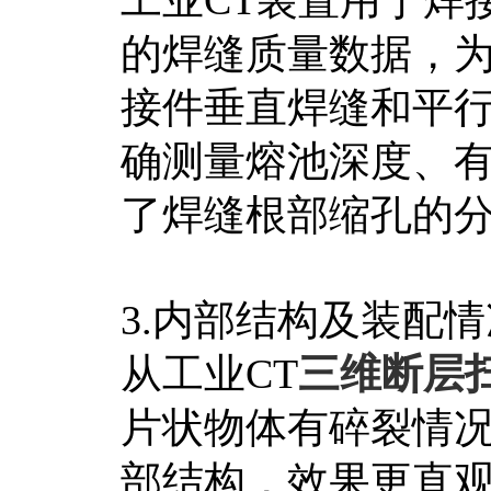
工业CT装置用于焊
的焊缝质量数据，为
接件垂直焊缝和平行
确测量熔池深度、
了焊缝根部缩孔的
3.内部结构及装配
从工业CT
三维断层
片状物体有碎裂情
部结构，效果更直观