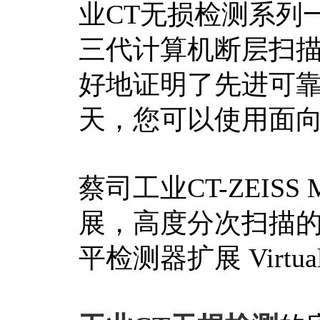
业CT无损检测系列
三代计算机断层扫描（
好地证明了先进可
天，您可以使用面
蔡司工业CT-ZEISS
展，高度分次扫描的体积
平检测器扩展 Virtual H