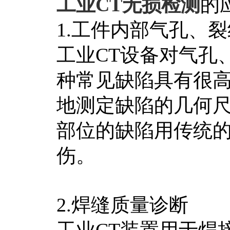
工业CT无损检测
的
1.工件内部气孔、
工业CT设备对气孔
种常见缺陷具有很
地测定缺陷的几何
部位的缺陷用传统
伤。
2.焊缝质量诊断