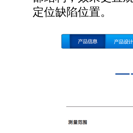
定位缺陷位置。