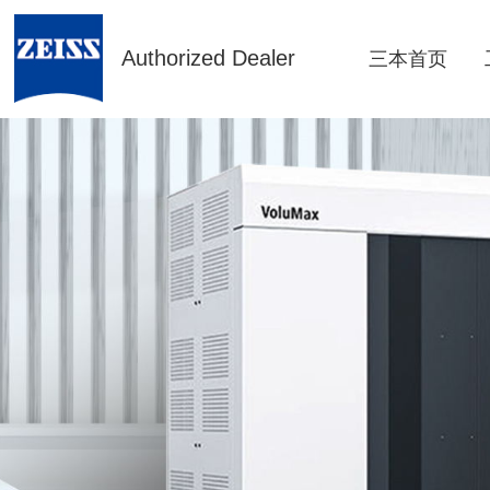
Authorized Dealer
三本首页