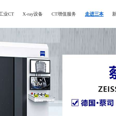
工业CT
X-ray设备
CT增值服务
走进三本