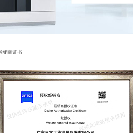
家经销商证书