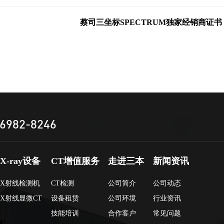
蔡司三坐标SPECTRUM独家经销商证书
6982-8246
X-ray设备
CT增值服务
走进三本
新闻资讯
X射线检测机
CT检测
公司简介
公司动态
X射线显微CT
设备租赁
公司环境
行业资讯
技能培训
合作客户
常见问题