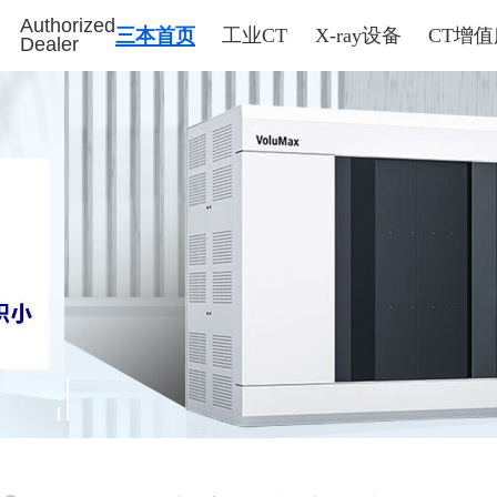
Authorized
三本首页
工业CT
X-ray设备
CT增
Dealer