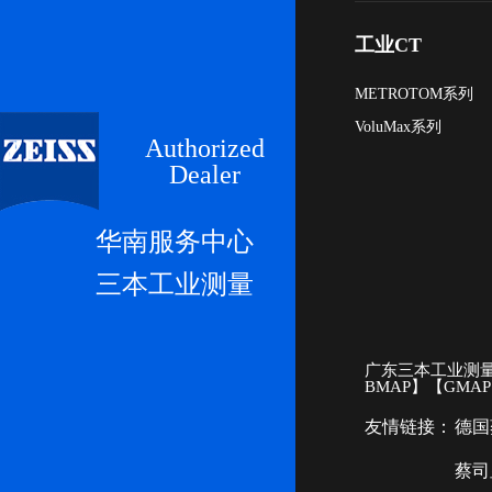
工业CT
METROTOM系列
VoluMax系列
Authorized
Dealer
华南服务中心
三本工业测量
广东三本工业测
BMAP
】【
GMAP
友情链接：
德国
蔡司