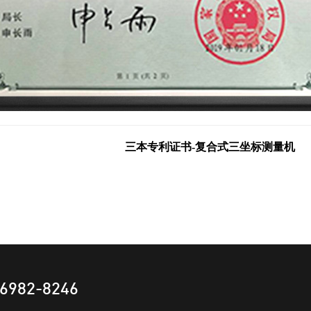
三本专利证书-复合式三坐标测量机
6982-8246