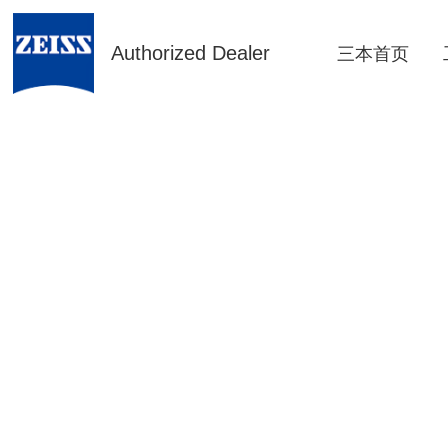
Authorized Dealer
三本首页