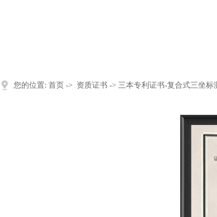
您的位置:
首页
->
资质证书
-> 三本专利证书-复合式三坐标