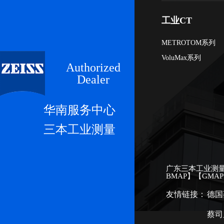
工业CT
METROTOM系列
VoluMax系列
Authorized
Dealer
华南服务中心
三本工业测量
广东三本工业测
BMAP
】【
GMAP
友情链接：
德国
蔡司