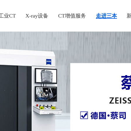
工业CT
X-ray设备
CT增值服务
走进三本